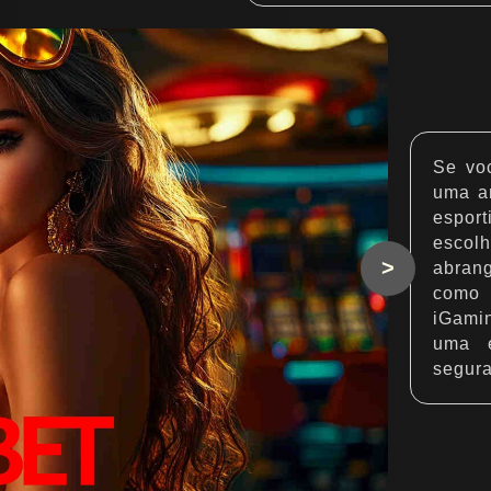
Se vo
uma a
esport
escol
>
abrang
como 
iGami
uma e
segura