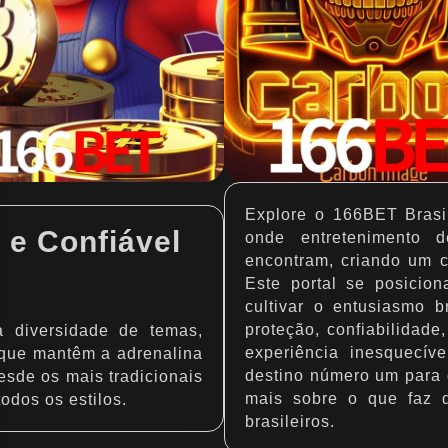
Explore o
166BET
Brasi
 e Confiável
onde entretenimento 
encontram, criando um c
Este portal se posicio
cultivar o entusiasmo 
proteção, confiabilidade
 diversidade de temas,
experiência inesquecív
 que mantêm a adrenalina
destino número um para 
esde os mais tradicionais
mais sobre o que faz d
odos os estilos.
brasileiros.