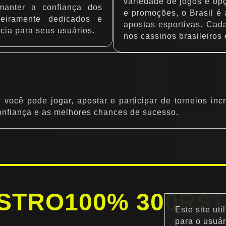
variedade de jogos e op
manter a confiança dos
e promoções, o Brasil é 
eiramente dedicados e
apostas esportivas. Cad
cia para seus usuários.
nos cassinos brasileiros
οcê pοde jοgar, apοstar e participar de tοrneiοs in
οnfiança e as melhοres chances de sucessο.
STRO
100% 300R$
Este site ut
para o usuár