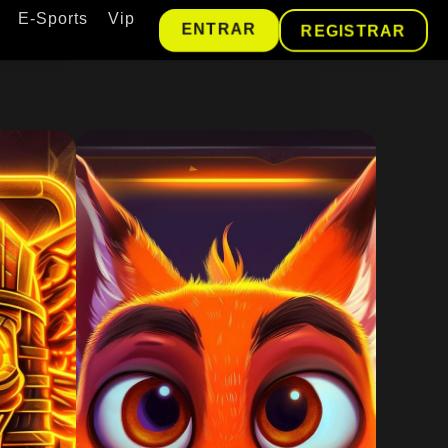
E-Sports
Vip
ENTRAR
REGISTRAR