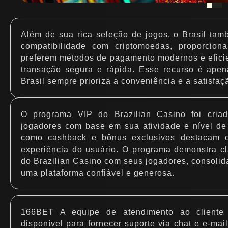
Além de sua rica seleção de jogos, o Brasil ta
compatibilidade com criptomoedas, proporcion
preferem métodos de pagamento modernos e efici
transação segura e rápida. Esse recurso é ape
Brasil sempre prioriza a conveniência e a satisfaç
O programa VIP do Brazilian Casino foi cria
jogadores com base em sua atividade e nível de 
como cashback e bônus exclusivos destacam o
experiência do usuário. O programa demonstra c
do Brazilian Casino com seus jogadores, consoli
uma plataforma confiável e generosa.
166BET A equipe de atendimento ao cliente 
disponível para fornecer suporte via chat e e-mail