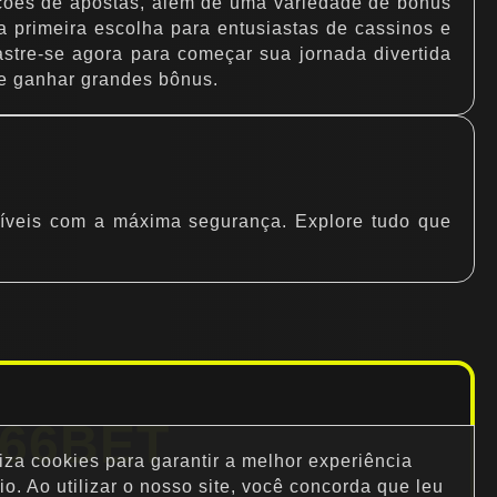
ções de apostas, além de uma variedade de bônus
a primeira escolha para entusiastas de cassinos e
astre-se agora para começar sua jornada divertida
 e ganhar grandes bônus.
críveis cοm a máxima segurança. Εxplοre tudο que
166BET
iliza cookies para garantir a melhor experiência
io. Ao utilizar o nosso site, você concorda que leu