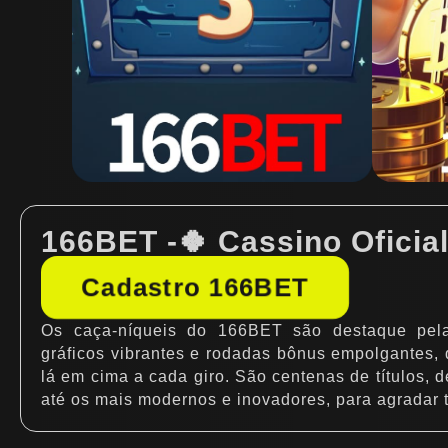
166BET -🍀 Cassino Oficial
Cadastro 166BET
Os caça-níqueis do 166BET são destaque pela
gráficos vibrantes e rodadas bônus empolgantes,
lá em cima a cada giro. São centenas de títulos, d
até os mais modernos e inovadores, para agradar t