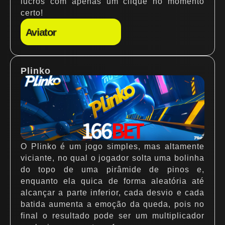
lucros com apenas um clique no momento
certo!
Aviator
Plinko
O Plinko é um jogo simples, mas altamente
viciante, no qual o jogador solta uma bolinha
do topo de uma pirâmide de pinos e,
enquanto ela quica de forma aleatória até
alcançar a parte inferior, cada desvio e cada
batida aumenta a emoção da queda, pois no
final o resultado pode ser um multiplicador