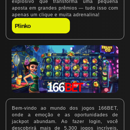
explosivo que transforma uma pequena
aposta em grandes prêmios — tudo isso com
apenas um clique e muita adrenalina!
Plinko
Bem-vindo ao mundo dos jogos 166BET,
onde a emoção e as oportunidades de
jackpot abundam. Ao fazer login, você
descobrirá mais de 5.300 jogos incríveis,