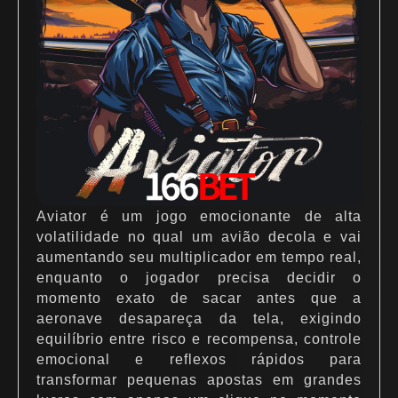
Aviator é um jogo emocionante de alta
volatilidade no qual um avião decola e vai
aumentando seu multiplicador em tempo real,
enquanto o jogador precisa decidir o
momento exato de sacar antes que a
aeronave desapareça da tela, exigindo
equilíbrio entre risco e recompensa, controle
emocional e reflexos rápidos para
transformar pequenas apostas em grandes