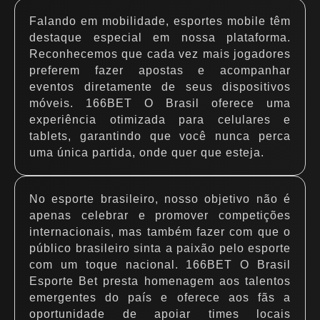
Falando em mobilidade, esportes mobile têm
destaque especial em nossa plataforma.
Reconhecemos que cada vez mais jogadores
preferem fazer apostas e acompanhar
eventos diretamente de seus dispositivos
móveis. 166BET O Brasil oferece uma
experiência otimizada para celulares e
tablets, garantindo que você nunca perca
uma única partida, onde quer que esteja.
No esporte brasileiro, nosso objetivo não é
apenas celebrar e promover competições
internacionais, mas também fazer com que o
público brasileiro sinta a paixão pelo esporte
com um toque nacional. 166BET O Brasil
Esporte Bet presta homenagem aos talentos
emergentes do país e oferece aos fãs a
oportunidade de apoiar times locais