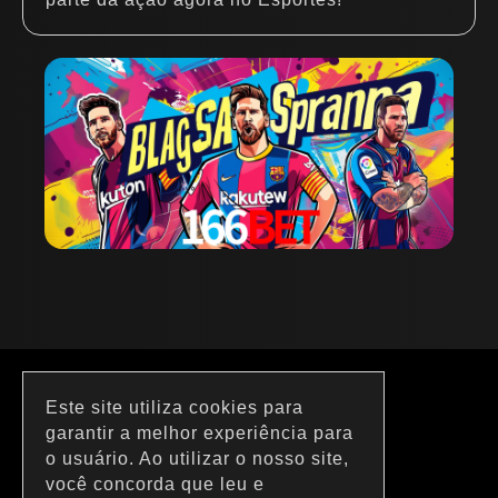
Este site utiliza cookies para
garantir a melhor experiência para
o usuário. Ao utilizar o nosso site,
você concorda que leu e