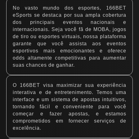
No vasto mundo dos esportes, 166BET
eSports se destaca por sua ampla cobertura
dos principais eventos nacionais e
internacionais. Seja você fã de MOBA, jogos
de tiro ou esportes virtuais, nossa plataforma
garante que você assista aos eventos
esportivos mais emocionantes e oferece
odds altamente competitivas para aumentar
suas chances de ganhar.
O 166BET visa maximizar sua experiência
interativa e de entretenimento. Temos uma
interface e um sistema de apostas intuitivos,
tornando fácil e conveniente para você
começar e fazer apostas, e estamos
comprometidos em fornecer serviços de
excelência.